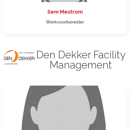
Sem Mestrom
Werkvoorbereider
Den Dekker Facility
Management