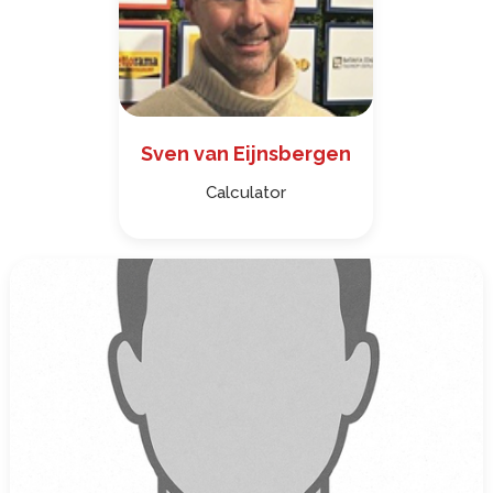
Sven van Eijnsbergen
Calculator