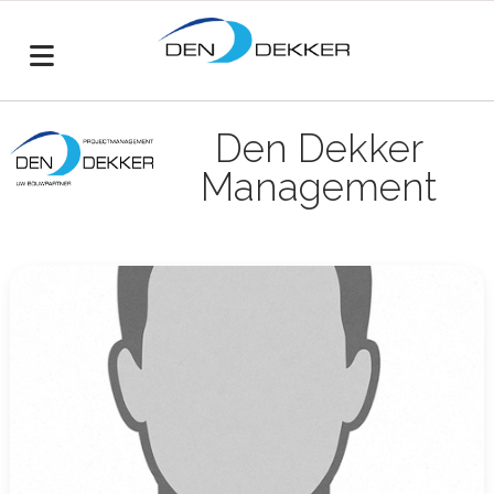
Den Dekker
Management