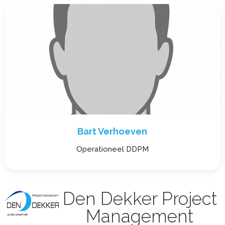
Bart Verhoeven
Operationeel DDPM
Den Dekker Project
Management