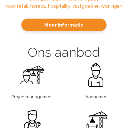
voor retail, horeca, hospitality, vastgoed en woningen
Meer informatie
Ons aanbod
Projectmanagement
Aannemer