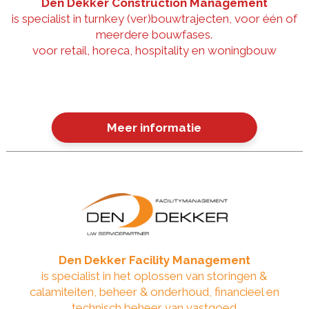
Den Dekker Construction Management
is specialist in turnkey (ver)bouwtrajecten, voor één of
meerdere bouwfases.
voor retail, horeca, hospitality en woningbouw
Meer informatie
Den Dekker Facility Management
is specialist in het oplossen van storingen &
calamiteiten, beheer & onderhoud, financieel en
technisch beheer van vastgoed