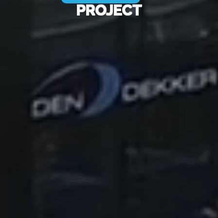
PROJECT