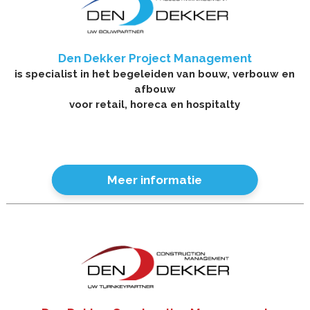
Den Dekker Project Management
is specialist in het begeleiden van bouw, verbouw en
afbouw
voor retail, horeca en hospitalty
Meer informatie