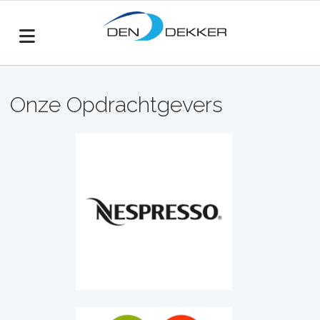
Onze Opdrachtgevers