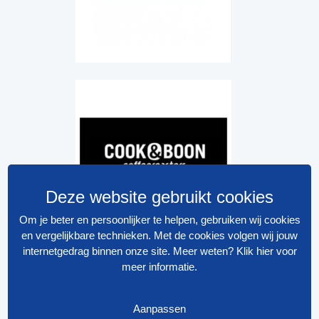
Deze website gebruikt cookies
Om je beter en persoonlijker te helpen, gebruiken wij cookies
en vergelijkbare technieken. Met de cookies volgen wij jouw
internetgedrag binnen onze site. Meer weten?
Klik hier voor
meer informatie
.
Aanpassen