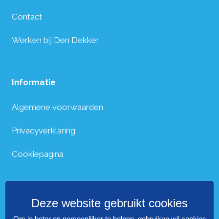
Contact
Werken bij Den Dekker
Informatie
Algemene voorwaarden
Privacyverklaring
Cookiepagina
Deze website gebruikt cookies
Om je beter en persoonlijker te helpen, gebruiken wij cookies