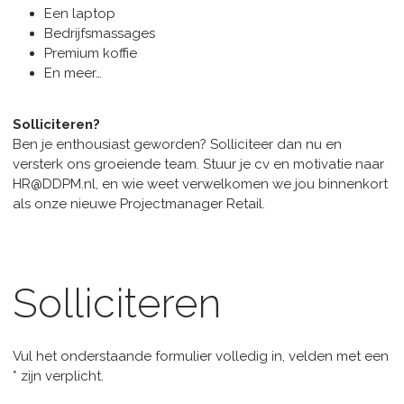
Een laptop
Bedrijfsmassages
Premium koffie
En meer…
Solliciteren?
Ben je enthousiast geworden? Solliciteer dan nu en
versterk ons groeiende team. Stuur je cv en motivatie naar
HR@DDPM.nl, en wie weet verwelkomen we jou binnenkort
als onze nieuwe Projectmanager Retail.
Solliciteren
Vul het onderstaande formulier volledig in, velden met een
* zijn verplicht.