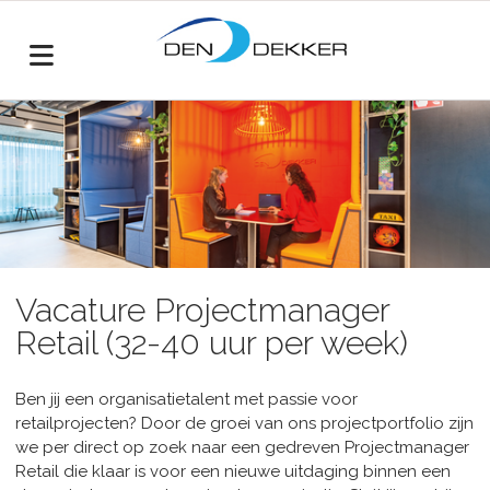
Vacature Projectmanager
Retail (32-40 uur per week)
Ben jij een organisatietalent met passie voor
retailprojecten? Door de groei van ons projectportfolio zijn
we per direct op zoek naar een gedreven Projectmanager
Retail die klaar is voor een nieuwe uitdaging binnen een