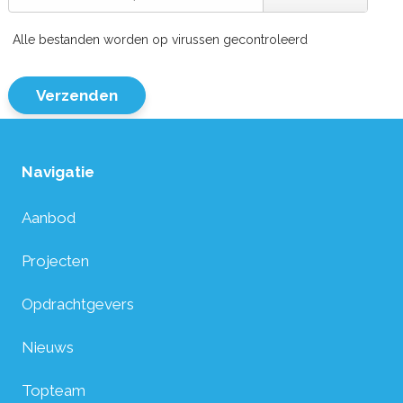
Alle bestanden worden op virussen gecontroleerd
Verzenden
Navigatie
Aanbod
Projecten
Opdrachtgevers
Nieuws
Topteam