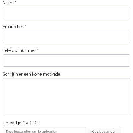
Naam *
Emailadres *
Telefoonnummer *
Schrijf hier een korte motivatie
Upload je CV (PDF)
Kies bestanden om te uploaden
Kies bestanden