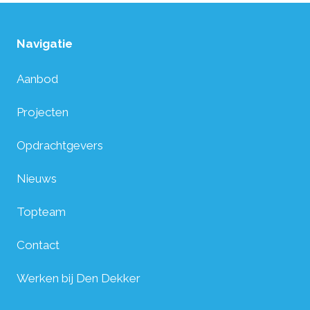
Navigatie
Aanbod
Projecten
Opdrachtgevers
Nieuws
Topteam
Contact
Werken bij Den Dekker