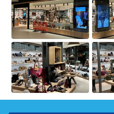
Navigatie